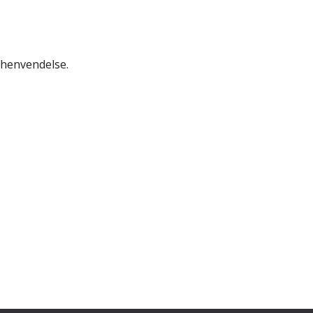
henvendelse.